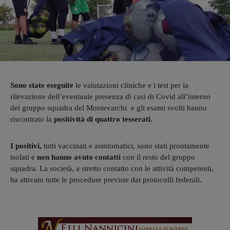
Sono state eseguite
le valutazioni cliniche e i test per la
rilevazione dell’eventuale presenza di casi di Covid all’interno
del gruppo squadra del Montevarchi e gli esami svolti hanno
riscontrato la
positività di quattro tesserati.
I positivi,
tutti vaccinati e asintomatici, sono stati prontamente
isolati e
non hanno avuto contatti
con il resto del gruppo
squadra. La società, a stretto contatto con le attività competenti,
ha attivato tutte le procedure previste dai protocolli federali.