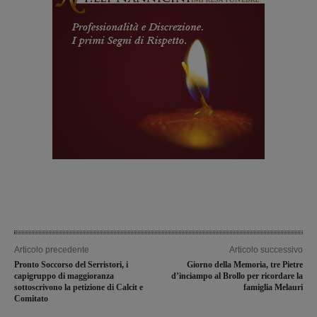
Articolo precedente
Articolo successivo
Pronto Soccorso del Serristori, i
Giorno della Memoria, tre Pietre
capigruppo di maggioranza
d’inciampo al Brollo per ricordare la
sottoscrivono la petizione di Calcit e
famiglia Melauri
Comitato