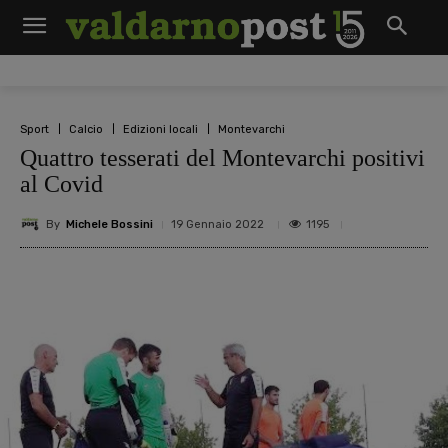
Sport
Calcio
Edizioni locali
Montevarchi
Quattro tesserati del Montevarchi positivi
al Covid
By
Michele Bossini
1195
19 Gennaio 2022