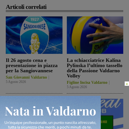
Articoli correlati
Il 26 agosto cena e
La schiacciatrice Kalina
presentazione in piazza
Pylinska l’ultimo tassello
per la Sangiovannese
della Passione Valdarno
Volley
San Giovanni Valdarno
5 Agosto 2026
Figline Incisa Valdarno
×
5 Agosto 2026