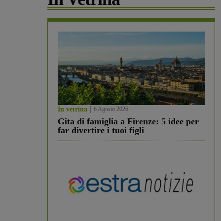
In vetrina
6 Agosto 2026
Gita di famiglia a Firenze: 5 idee per
far divertire i tuoi figli