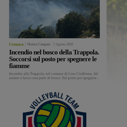
Cronaca
Monica Campani
-
7 Agosto 2026
Incendio nel bosco della Trappola.
Soccorsi sul posto per spegnere le
fiamme
Incendio alla Trappola, nel comune di Loro Ciuffenna. Ad
andare a fuoco una parte di bosco. Sul posto per spegnere...