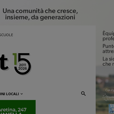
 SCUOLE
ONI LOCALI