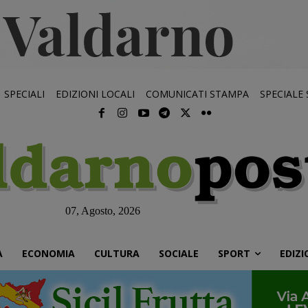
SPECIALI
EDIZIONI LOCALI
COMUNICATI STAMPA
SPECIALE
07, Agosto, 2026
À
ECONOMIA
CULTURA
SOCIALE
SPORT
EDIZI