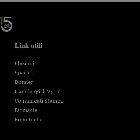
Link utili
Elezioni
Speciali
Dossier
I sondaggi di Vpost
Comunicati Stampa
Farmacie
Biblioteche