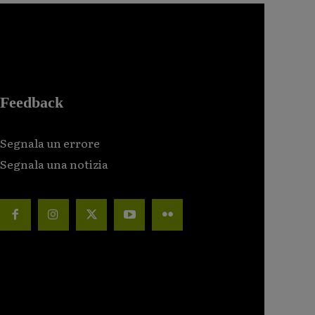
Feedback
Segnala un errore
Segnala una notizia