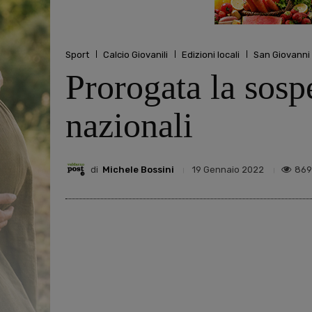
Sport
Calcio Giovanili
Edizioni locali
San Giovanni
Prorogata la sosp
nazionali
di
Michele Bossini
869
19 Gennaio 2022