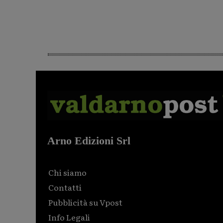
Arno Edizioni Srl
Chi siamo
Contatti
Pubblicità su Vpost
Info Legali