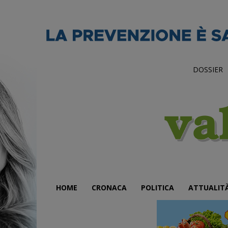
DOSSIER
HOME
CRONACA
POLITICA
ATTUALIT