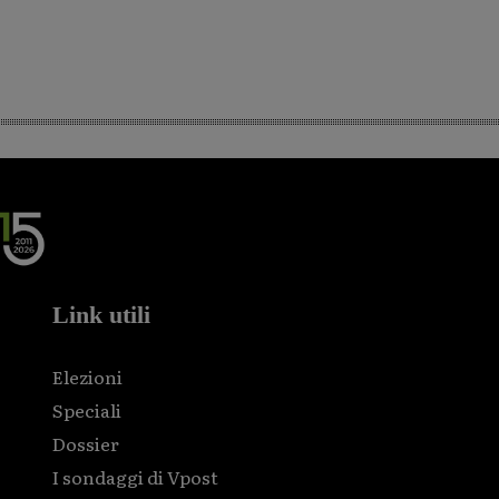
Link utili
Elezioni
Speciali
Dossier
I sondaggi di Vpost