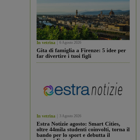
In vetrina
6 Agosto 2026
Gita di famiglia a Firenze: 5 idee per
far divertire i tuoi figli
In vetrina
3 Agosto 2026
Estra Notizie agosto: Smart Cities,
oltre 44mila studenti coinvolti, torna il
bando per lo sport e debutta il