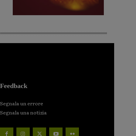
Feedback
Segnala un errore
Segnala una notizia