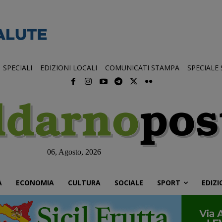
SPECIALI
EDIZIONI LOCALI
COMUNICATI STAMPA
SPECIALE
06, Agosto, 2026
À
ECONOMIA
CULTURA
SOCIALE
SPORT
EDIZI