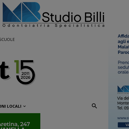
 SCUOLE
ONI LOCALI