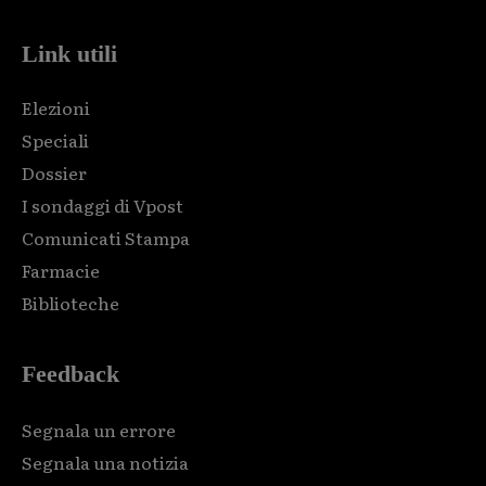
Link utili
Elezioni
Speciali
Dossier
I sondaggi di Vpost
Comunicati Stampa
Farmacie
Biblioteche
Feedback
Segnala un errore
Segnala una notizia