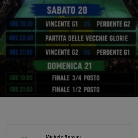
Michele Bossini