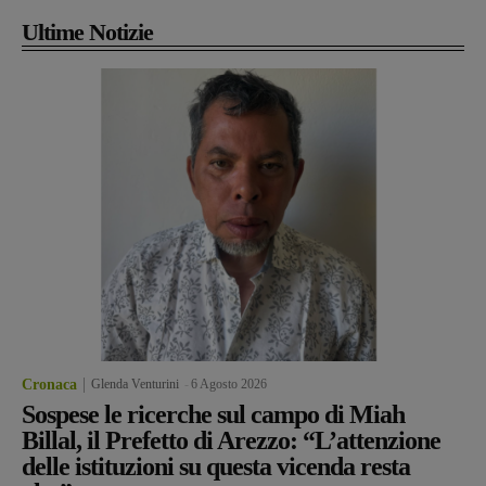
Ultime Notizie
Cronaca
Glenda Venturini
-
6 Agosto 2026
Sospese le ricerche sul campo di Miah
Billal, il Prefetto di Arezzo: “L’attenzione
delle istituzioni su questa vicenda resta