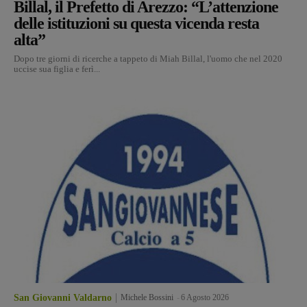
Billal, il Prefetto di Arezzo: “L’attenzione
delle istituzioni su questa vicenda resta
alta”
Dopo tre giorni di ricerche a tappeto di Miah Billal, l'uomo che nel 2020
uccise sua figlia e ferì...
San Giovanni Valdarno
Michele Bossini
-
6 Agosto 2026