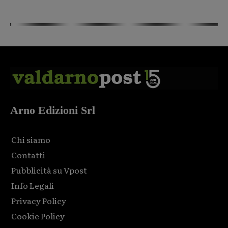
Arno Edizioni Srl
Chi siamo
Contatti
Pubblicità su Vpost
Info Legali
Privacy Policy
Cookie Policy