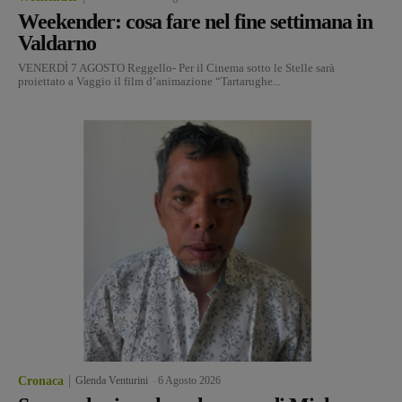
Weekender: cosa fare nel fine settimana in
Valdarno
VENERDÌ 7 AGOSTO Reggello- Per il Cinema sotto le Stelle sarà
proiettato a Vaggio il film d’animazione “Tartarughe...
Cronaca
Glenda Venturini
-
6 Agosto 2026