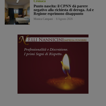
Cronaca
Punto nascita: il CPNN dà parere
negativo alla richiesta di deroga. Asl e
Regione esprimono disappunto
Monica Campani
-
6 Agosto 2026