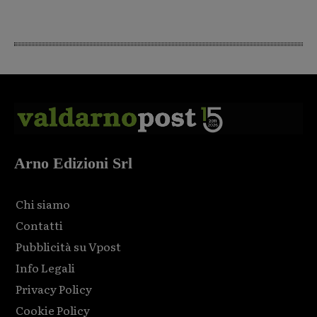
Arno Edizioni Srl
Chi siamo
Contatti
Pubblicità su Vpost
Info Legali
Privacy Policy
Cookie Policy