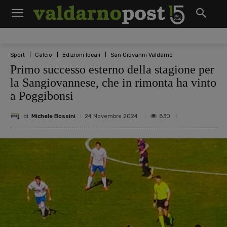
Sport
Calcio
Edizioni locali
San Giovanni Valdarno
Primo successo esterno della stagione per
la Sangiovannese, che in rimonta ha vinto
a Poggibonsi
di
Michele Bossini
830
24 Novembre 2024