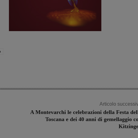
o
Articolo successi
A Montevarchi le celebrazioni della Festa del
Toscana e dei 40 anni di gemellaggio c
Kitzing