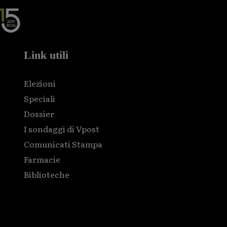
Link utili
Elezioni
Speciali
Dossier
I sondaggi di Vpost
Comunicati Stampa
Farmacie
Biblioteche