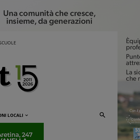
 SCUOLE
ONI LOCALI