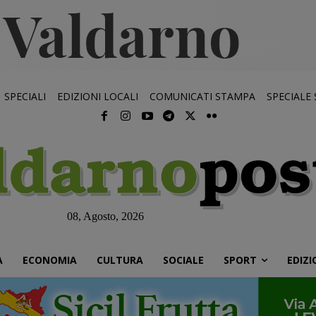
SPECIALI
EDIZIONI LOCALI
COMUNICATI STAMPA
SPECIALE
08, Agosto, 2026
À
ECONOMIA
CULTURA
SOCIALE
SPORT
EDIZI