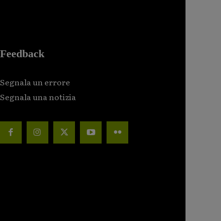
Feedback
Segnala un errore
Segnala una notizia