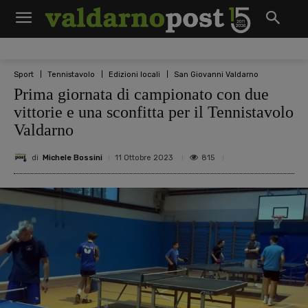
Sport
Tennistavolo
Edizioni locali
San Giovanni Valdarno
Prima giornata di campionato con due
vittorie e una sconfitta per il Tennistavolo
Valdarno
di
Michele Bossini
815
11 Ottobre 2023