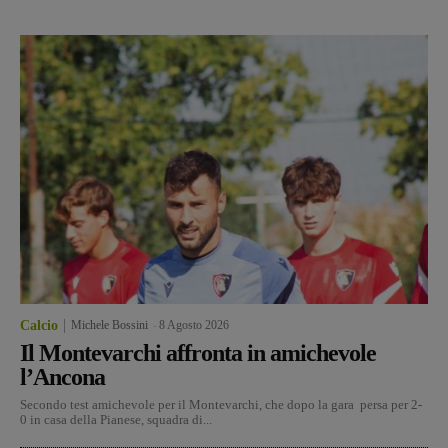
Calcio
Michele Bossini
-
8 Agosto 2026
Il Montevarchi affronta in amichevole
l’Ancona
Secondo test amichevole per il Montevarchi, che dopo la gara persa per 2-
0 in casa della Pianese, squadra di...