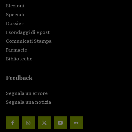
Elezioni
Speciali
Dossier
I sondaggi di Vpost
Comunicati Stampa
Farmacie
Biblioteche
Feedback
Segnala un errore
Segnala una notizia