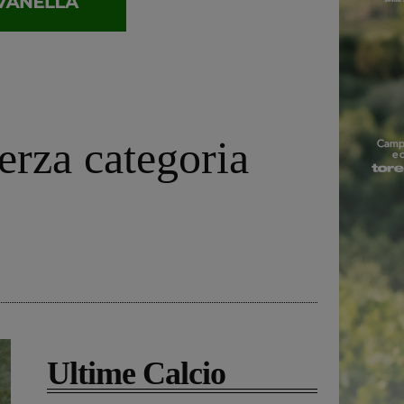
erza categoria
Ultime Calcio