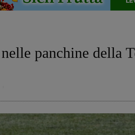
elle panchine della T