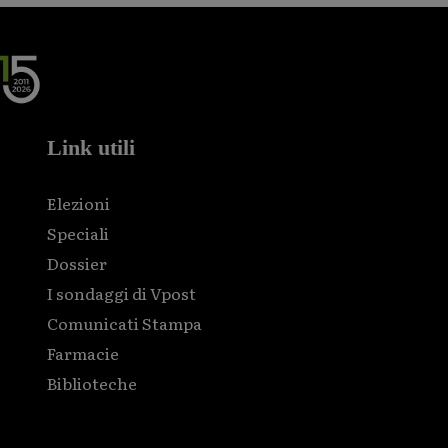
Link utili
Elezioni
Speciali
Dossier
I sondaggi di Vpost
Comunicati Stampa
Farmacie
Biblioteche