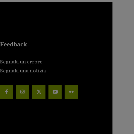
Feedback
Segnala un errore
Segnala una notizia