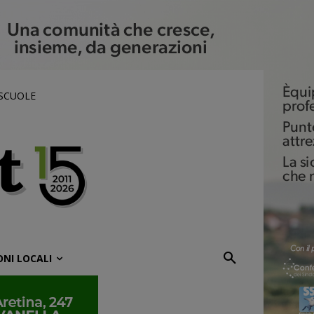
 SCUOLE
ONI LOCALI