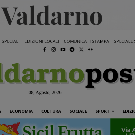
SPECIALI
EDIZIONI LOCALI
COMUNICATI STAMPA
SPECIALE
08, Agosto, 2026
À
ECONOMIA
CULTURA
SOCIALE
SPORT
EDIZI