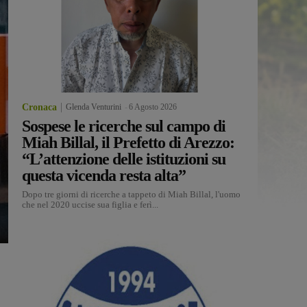
Cronaca
Glenda Venturini
-
6 Agosto 2026
Sospese le ricerche sul campo di
Miah Billal, il Prefetto di Arezzo:
“L’attenzione delle istituzioni su
questa vicenda resta alta”
Dopo tre giorni di ricerche a tappeto di Miah Billal, l'uomo
che nel 2020 uccise sua figlia e ferì...