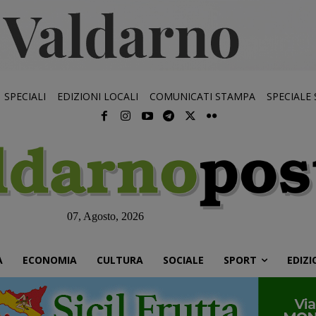
SPECIALI
EDIZIONI LOCALI
COMUNICATI STAMPA
SPECIALE
07, Agosto, 2026
À
ECONOMIA
CULTURA
SOCIALE
SPORT
EDIZI