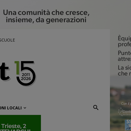
 SCUOLE
ONI LOCALI