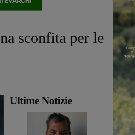
una sconfita per le
Ultime Notizie