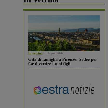
In vetrina
6 Agosto 2026
Gita di famiglia a Firenze: 5 idee per
far divertire i tuoi figli