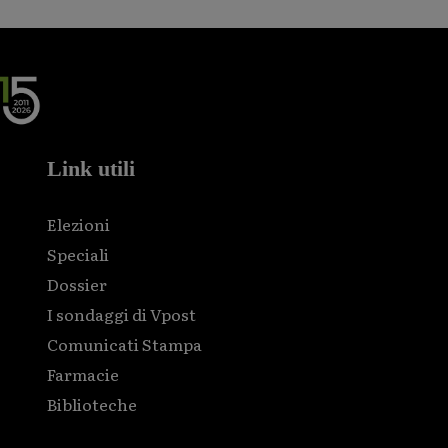
Link utili
Elezioni
Speciali
Dossier
I sondaggi di Vpost
Comunicati Stampa
Farmacie
Biblioteche