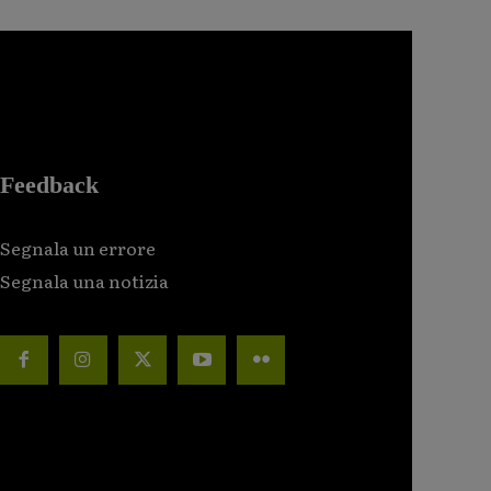
Feedback
Segnala un errore
Segnala una notizia