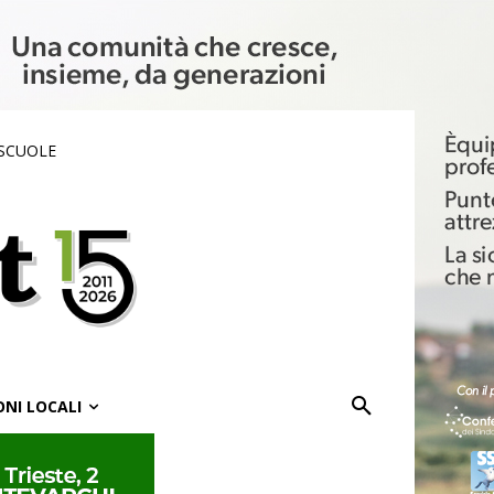
 SCUOLE
ONI LOCALI