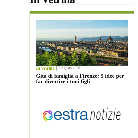
In vetrina
6 Agosto 2026
Gita di famiglia a Firenze: 5 idee per
far divertire i tuoi figli