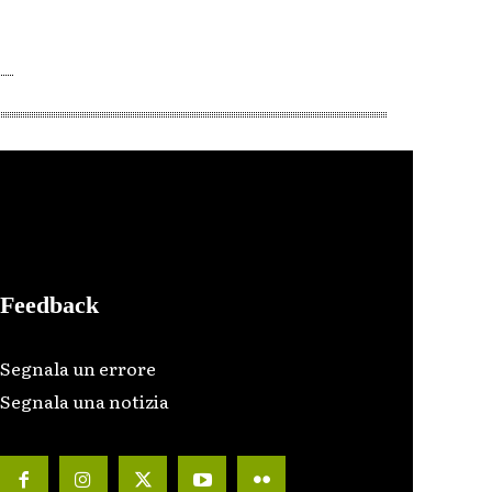
Feedback
Segnala un errore
Segnala una notizia