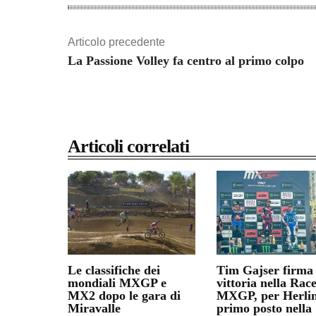
Articolo precedente
La Passione Volley fa centro al primo colpo
Articoli correlati
Le classifiche dei
Tim Gajser firma 
mondiali MXGP e
vittoria nella Race
MX2 dopo le gara di
MXGP, per Herlin
Miravalle
primo posto nella