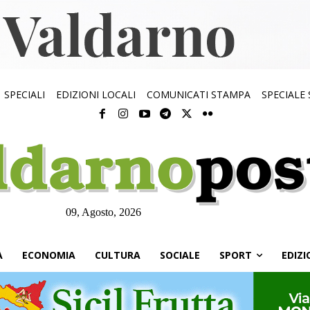
SPECIALI
EDIZIONI LOCALI
COMUNICATI STAMPA
SPECIALE
09, Agosto, 2026
À
ECONOMIA
CULTURA
SOCIALE
SPORT
EDIZI