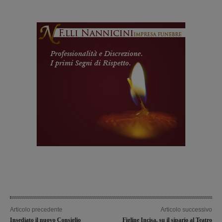
Articolo precedente
Articolo successivo
Insediato il nuovo Consiglio
Figline Incisa, su il sipario al Teatro