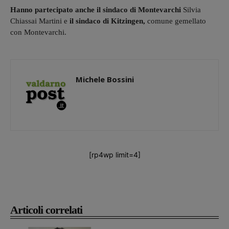
Hanno partecipato anche
il sindaco di Montevarchi
Silvia
Chiassai Martini e
il sindaco di Kitzingen,
comune gemellato
con Montevarchi.
Michele Bossini
[rp4wp limit=4]
Articoli correlati