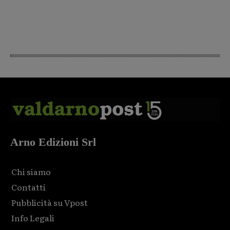
Arno Edizioni Srl
Chi siamo
Contatti
Pubblicità su Vpost
Info Legali