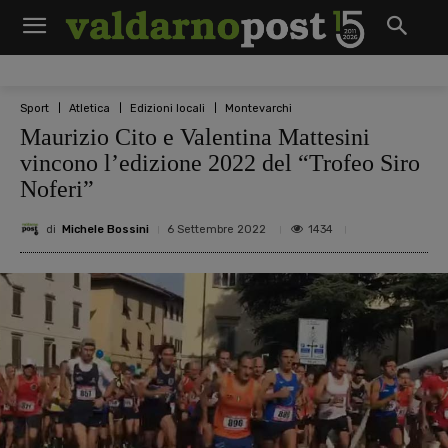
Sport
Atletica
Edizioni locali
Montevarchi
Maurizio Cito e Valentina Mattesini
vincono l’edizione 2022 del “Trofeo Siro
Noferi”
di
Michele Bossini
1434
6 Settembre 2022