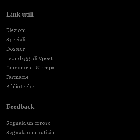
Link utili
Elezioni
Speciali
Dossier
I sondaggi di Vpost
Comunicati Stampa
Farmacie
Biblioteche
Feedback
Segnala un errore
Segnala una notizia