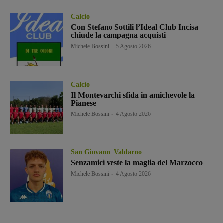
Calcio
Con Stefano Sottili l’Ideal Club Incisa
chiude la campagna acquisti
Michele Bossini
-
5 Agosto 2026
Calcio
Il Montevarchi sfida in amichevole la
Pianese
Michele Bossini
-
4 Agosto 2026
San Giovanni Valdarno
Senzamici veste la maglia del Marzocco
Michele Bossini
-
4 Agosto 2026