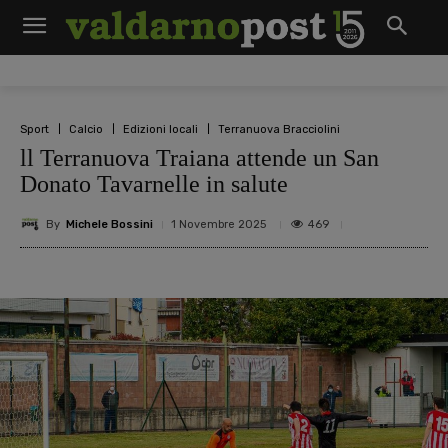
Sport
Calcio
Edizioni locali
Terranuova Bracciolini
ll Terranuova Traiana attende un San
Donato Tavarnelle in salute
By
Michele Bossini
469
1 Novembre 2025