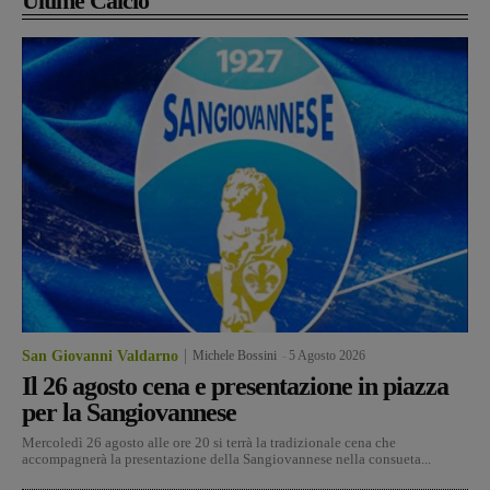
Ultime Calcio
San Giovanni Valdarno
Michele Bossini
-
5 Agosto 2026
Il 26 agosto cena e presentazione in piazza
per la Sangiovannese
Mercoledì 26 agosto alle ore 20 si terrà la tradizionale cena che
accompagnerà la presentazione della Sangiovannese nella consueta...