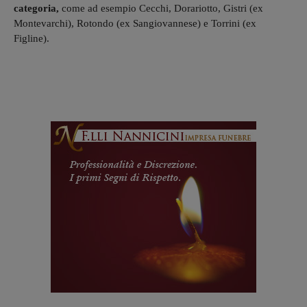
categoria,
come ad esempio Cecchi, Dorariotto, Gistri (ex
Montevarchi), Rotondo (ex Sangiovannese) e Torrini (ex
Figline).