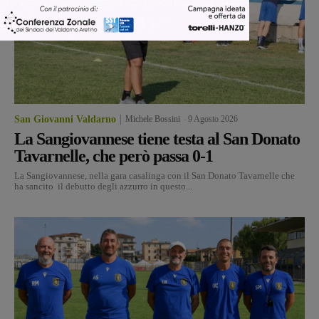
San Giovanni Valdarno
Michele Bossini
-
9 Agosto 2026
La Sangiovannese tiene testa al San Donato
Tavarnelle, che però passa 0-1
La Sangiovannese, nella gara casalinga con il San Donato Tavarnelle che
ha sancito il debutto degli azzurro in questo...