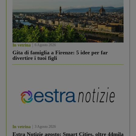
In vetrina
6 Agosto 2026
Gita di famiglia a Firenze: 5 idee per far
divertire i tuoi figli
In vetrina
3 Agosto 2026
Estra Notizie agosto: Smart Cities, oltre 44mila