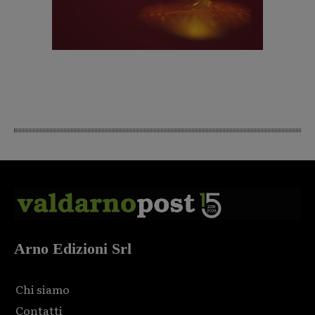
Arno Edizioni Srl
Chi siamo
Contatti