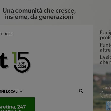
 SCUOLE
ONI LOCALI