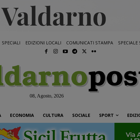
SPECIALI
EDIZIONI LOCALI
COMUNICATI STAMPA
SPECIALE
08, Agosto, 2026
À
ECONOMIA
CULTURA
SOCIALE
SPORT
EDIZI