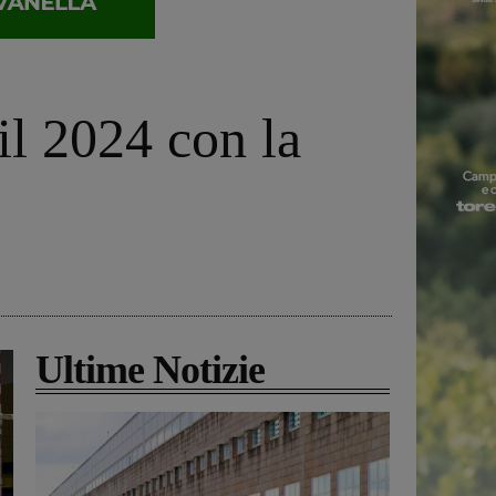
l 2024 con la
Ultime Notizie