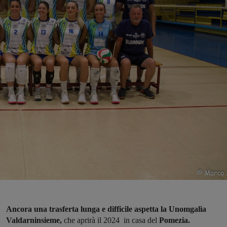
Ancora una trasferta lunga e difficile aspetta la Unomgalia
Valdarninsieme,
che aprirà il 2024 in casa del
Pomezia.