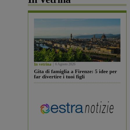
In vetrina
6 Agosto 2026
Gita di famiglia a Firenze: 5 idee per
far divertire i tuoi figli