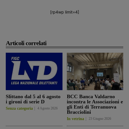
[rp4wp limit=4]
Articoli correlati
Slittano dal 5 al 6 agosto
BCC Banca Valdarno
i gironi di serie D
incontra le Associazioni e
gli Enti di Terranuova
Senza categoria
4 Agosto 2026
Bracciolini
In vetrina
23 Giugno 2026