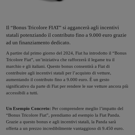
Il “Bonus Tricolore FIAT” si aggancerà agli incentivi
statali potenziando il contributo fino a 9.000 euro grazie
ad un finanziamento dedicato.
A partire dal primo giorno del 2024, Fiat ha introdotto il “Bonus
Tricolore Fiat”, un’iniziativa che rafforzerà il legame tra il
marchio e gli italiani. Questo bonus consentirà a Fiat di
contribuire agli incentivi statali per l’acquisto di vetture,
aumentando il contributo fino a 9.000 euro. È un gesto
significativo da parte di Fiat per rendere le sue vetture ancora più
accessibili a tutti.
Un Esempio Concreto:
Per comprendere meglio l’impatto del
“Bonus Tricolore Fiat”, prendiamo ad esempio la Fiat Panda.
Grazie a questo bonus e agli incentivi statali, la Panda sarà
offerta a un prezzo incredibilmente vantaggioso di 9.450 euro.