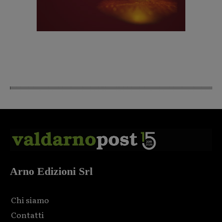
Arno Edizioni Srl
Chi siamo
Contatti