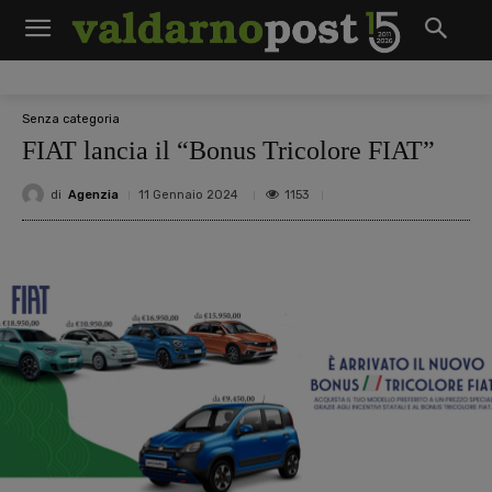
Senza categoria
FIAT lancia il “Bonus Tricolore FIAT”
di
Agenzia
1153
11 Gennaio 2024