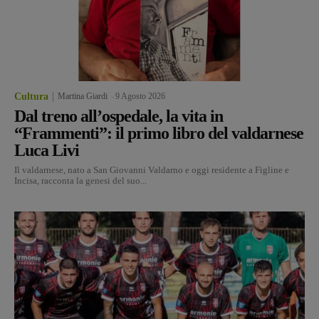
Cultura
Martina Giardi
-
9 Agosto 2026
Dal treno all’ospedale, la vita in
“Frammenti”: il primo libro del valdarnese
Luca Livi
Il valdarnese, nato a San Giovanni Valdarno e oggi residente a Figline e
Incisa, racconta la genesi del suo...