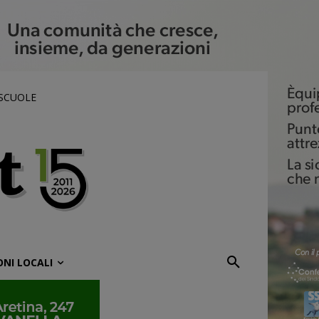
 SCUOLE
ONI LOCALI