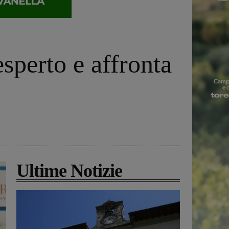
sperto e affronta
Ultime Notizie