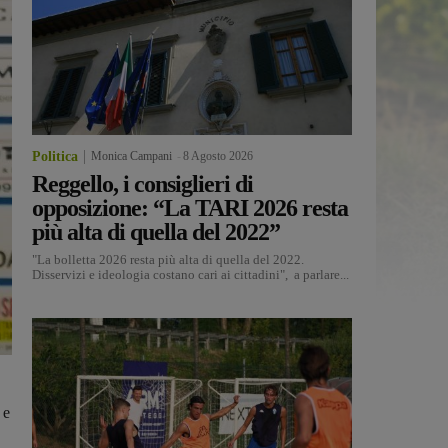
Politica
Monica Campani
-
8 Agosto 2026
Reggello, i consiglieri di
opposizione: “La TARI 2026 resta
più alta di quella del 2022”
"La bolletta 2026 resta più alta di quella del 2022.
Disservizi e ideologia costano cari ai cittadini", a parlare...
 e