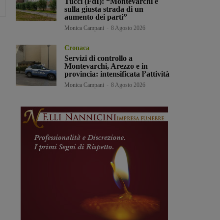
Tucci (FdI): “Montevarchi è
sulla giusta strada di un
aumento dei parti”
Monica Campani
-
8 Agosto 2026
Cronaca
Servizi di controllo a
Montevarchi, Arezzo e in
provincia: intensificata l’attività
Monica Campani
-
8 Agosto 2026