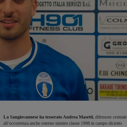
La Sangiovannese ha tesserato Andrea Masetti
, difensore centrale
all’occorrenza anche esterno sinistro classe 1998 in campo diciotto