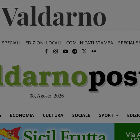
SPECIALI
EDIZIONI LOCALI
COMUNICATI STAMPA
SPECIALE
08, Agosto, 2026
À
ECONOMIA
CULTURA
SOCIALE
SPORT
EDIZI