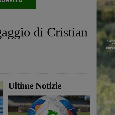
gaggio di Cristian
Ultime Notizie