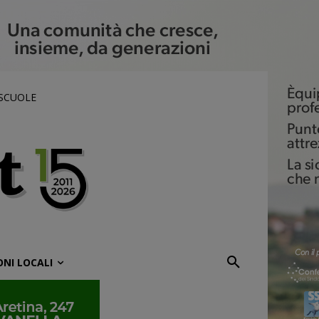
 SCUOLE
ONI LOCALI