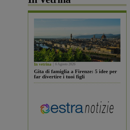
In vetrina
6 Agosto 2026
Gita di famiglia a Firenze: 5 idee per
far divertire i tuoi figli