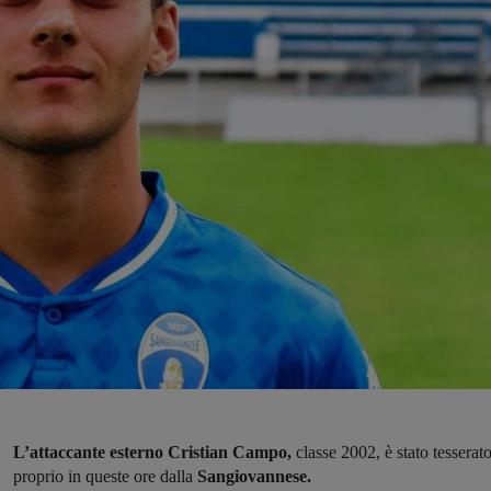
L’attaccante esterno Cristian Campo,
classe 2002, è stato tesserat
proprio in queste ore dalla
Sangiovannese.