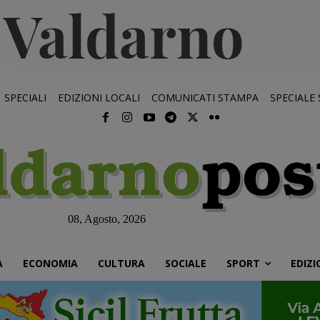
SPECIALI
EDIZIONI LOCALI
COMUNICATI STAMPA
SPECIALE
08, Agosto, 2026
À
ECONOMIA
CULTURA
SOCIALE
SPORT
EDIZI