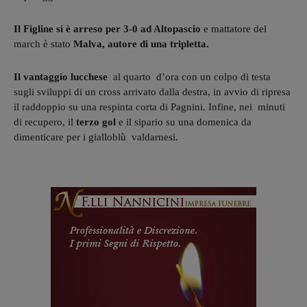
Il Figline si è arreso per 3-0 ad Altopascio
e mattatore del
march è stato
Malva, autore di una tripletta.
Il vantaggio lucchese
al quarto d’ora con un colpo di testa
sugli sviluppi di un cross arrivato dalla destra, in avvio di ripresa
il raddoppio su una respinta corta di Pagnini. Infine, nei minuti
di recupero, il
terzo gol
e il sipario su una domenica da
dimenticare per i gialloblù valdarnesi.