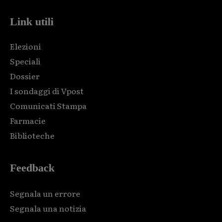
Link utili
Elezioni
Speciali
Dossier
I sondaggi di Vpost
Comunicati Stampa
Farmacie
Biblioteche
Feedback
Segnala un errore
Segnala una notizia