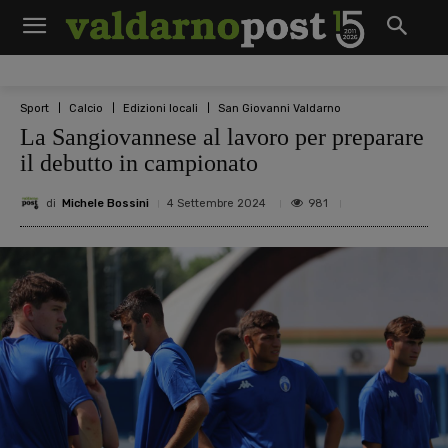
Sport
Calcio
Edizioni locali
San Giovanni Valdarno
La Sangiovannese al lavoro per preparare
il debutto in campionato
di
Michele Bossini
981
4 Settembre 2024