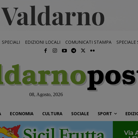
SPECIALI
EDIZIONI LOCALI
COMUNICATI STAMPA
SPECIALE
08, Agosto, 2026
À
ECONOMIA
CULTURA
SOCIALE
SPORT
EDIZI