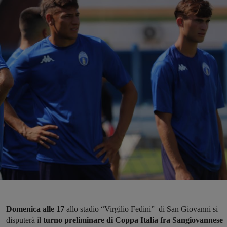
Domenica alle 17
allo stadio “Virgilio Fedini” di San Giovanni si
disputerà il
turno preliminare di Coppa Italia fra Sangiovannese