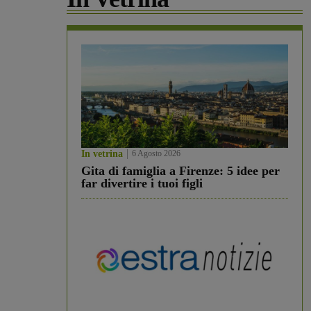
In vetrina
6 Agosto 2026
Gita di famiglia a Firenze: 5 idee per
far divertire i tuoi figli