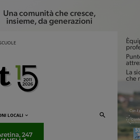
 SCUOLE
ONI LOCALI