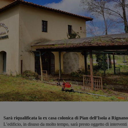
Sarà riqualificata la ex casa colonica di Pian dell’Isola a Rignano
L’edificio, in disuso da molto tempo, sarà presto oggetto di interventi 