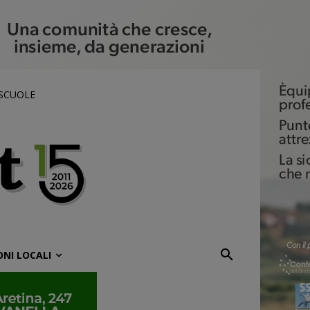
 SCUOLE
ONI LOCALI