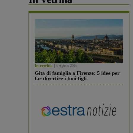
In vetrina
6 Agosto 2026
Gita di famiglia a Firenze: 5 idee per
far divertire i tuoi figli