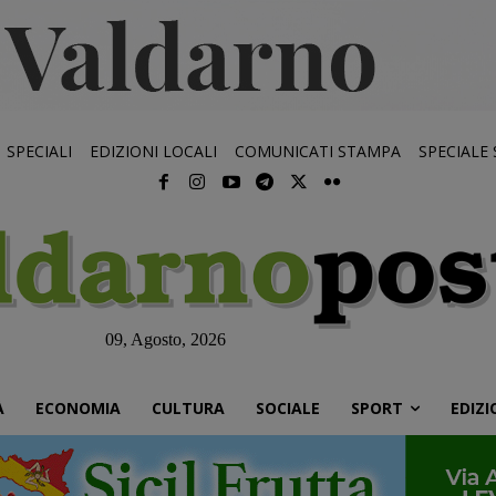
SPECIALI
EDIZIONI LOCALI
COMUNICATI STAMPA
SPECIALE
09, Agosto, 2026
À
ECONOMIA
CULTURA
SOCIALE
SPORT
EDIZI