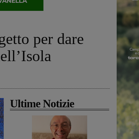
getto per dare
ell’Isola
Ultime Notizie