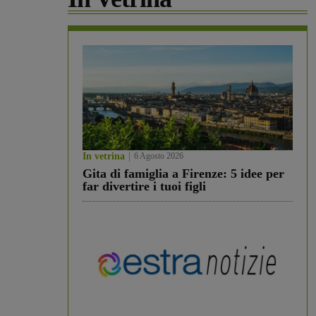
In vetrina
6 Agosto 2026
Gita di famiglia a Firenze: 5 idee per
far divertire i tuoi figli