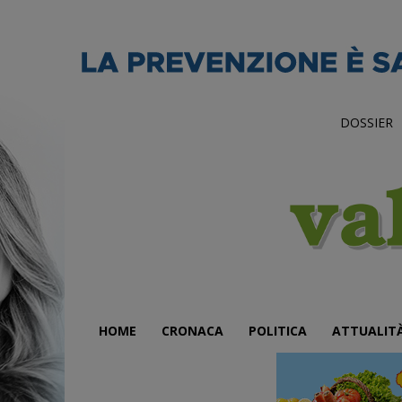
DOSSIER
HOME
CRONACA
POLITICA
ATTUALIT