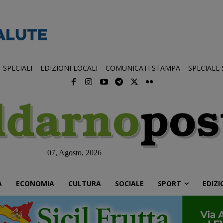
SPECIALI
EDIZIONI LOCALI
COMUNICATI STAMPA
SPECIALE
07, Agosto, 2026
À
ECONOMIA
CULTURA
SOCIALE
SPORT
EDIZI