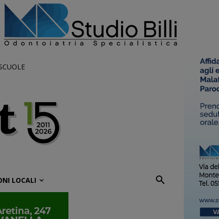
 SCUOLE
ONI LOCALI