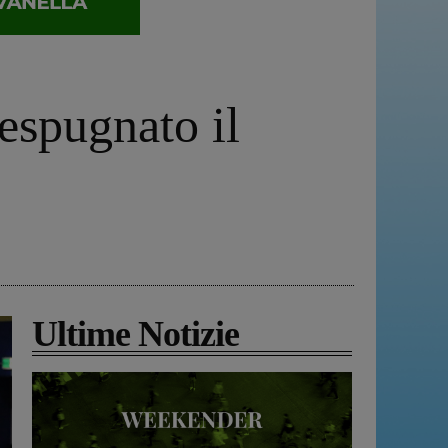
 espugnato il
Ultime Notizie