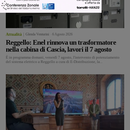
Attualità
Glenda Venturini
-
6 Agosto 2026
Reggello: Enel rinnova un trasformatore
nella cabina di Cascia, lavori il 7 agosto
È in programma domani, venerdì 7 agosto, l'intervento di potenziamento
del sistema elettrico a Reggello a cura di E-Distribuzione, la...