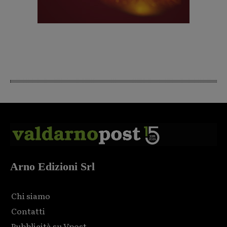
Arno Edizioni Srl
Chi siamo
Contatti
Pubblicità su Vpost