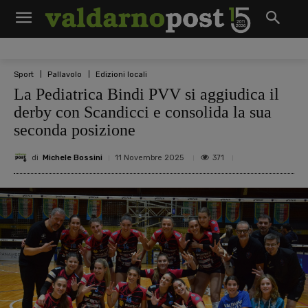
Sport
Pallavolo
Edizioni locali
La Pediatrica Bindi PVV si aggiudica il
derby con Scandicci e consolida la sua
seconda posizione
di
Michele Bossini
371
11 Novembre 2025