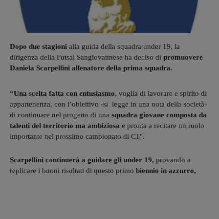
Dopo due stagioni
alla guida della squadra under 19, la
dirigenza della Futsal Sangiovannese ha deciso di
promuovere
Daniela Scarpellini allenatore della prima squadra.
“Una scelta fatta con entusiasmo
, voglia di lavorare e spirito di
appartenenza, con l’obiettivo -si legge in una nota della società-
di continuare nel progetto di una
squadra giovane composta da
talenti del territorio ma ambiziosa
e pronta a recitare un ruolo
importante nel prossimo campionato di C1″.
Scarpellini continuerà a guidare gli under 19,
provando a
replicare i buoni risultati di questo primo
biennio in azzurro,