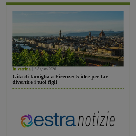
In vetrina
6 Agosto 2026
Gita di famiglia a Firenze: 5 idee per far
divertire i tuoi figli