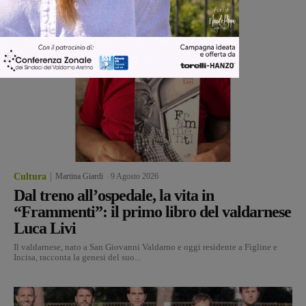
Cultura
Martina Giardi
-
9 Agosto 2026
Dal treno all’ospedale, la vita in
“Frammenti”: il primo libro del valdarnese
Luca Livi
Il valdarnese, nato a San Giovanni Valdarno e oggi residente a Figline e
Incisa, racconta la genesi del suo...