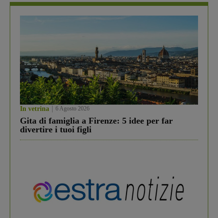
In vetrina
6 Agosto 2026
Gita di famiglia a Firenze: 5 idee per far
divertire i tuoi figli