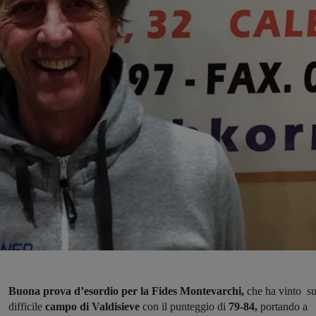
Buona prova d’esordio per la Fides Montevarchi,
che ha vinto su
difficile
campo di Valdisieve
con il punteggio di
79-84,
portando a