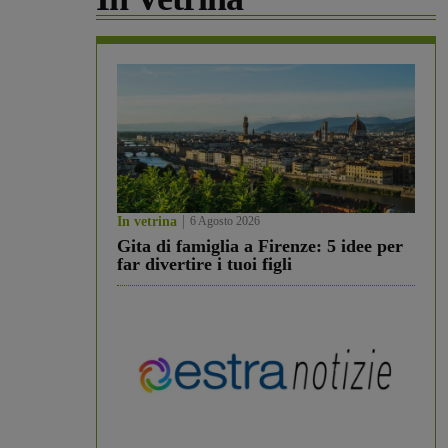
In vetrina
6 Agosto 2026
Gita di famiglia a Firenze: 5 idee per
far divertire i tuoi figli