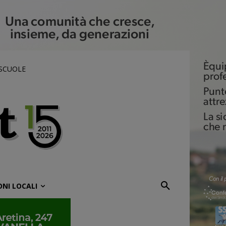
 SCUOLE
ONI LOCALI