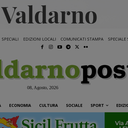
SPECIALI
EDIZIONI LOCALI
COMUNICATI STAMPA
SPECIALE
08, Agosto, 2026
À
ECONOMIA
CULTURA
SOCIALE
SPORT
EDIZI