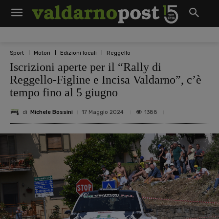
Sport
Motori
Edizioni locali
Reggello
Iscrizioni aperte per il “Rally di
Reggello-Figline e Incisa Valdarno”, c’è
tempo fino al 5 giugno
di
Michele Bossini
1388
17 Maggio 2024