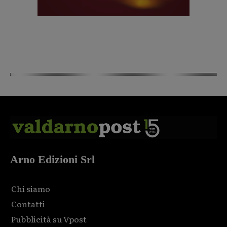
Arno Edizioni Srl
Chi siamo
Contatti
Pubblicità su Vpost