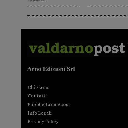
9 Agosto 2026
Arno Edizioni Srl
Chi siamo
Contatti
Pubblicità su Vpost
Info Legali
Privacy Policy