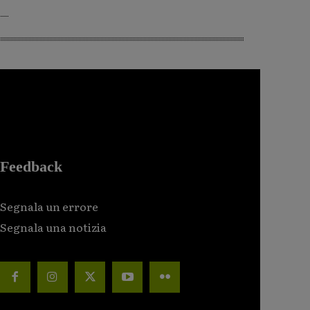
Feedback
Segnala un errore
Segnala una notizia