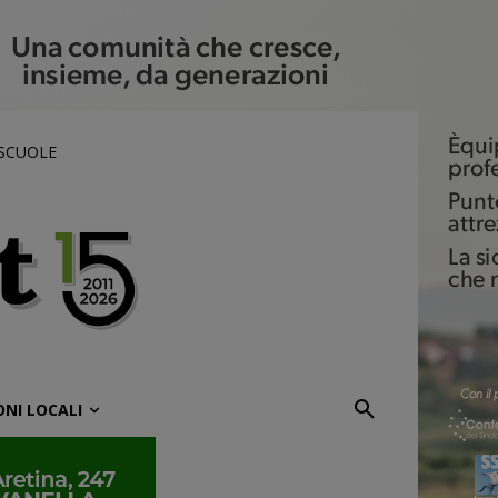
 SCUOLE
ONI LOCALI