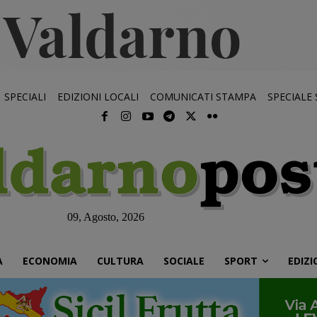
SPECIALI
EDIZIONI LOCALI
COMUNICATI STAMPA
SPECIALE
09, Agosto, 2026
À
ECONOMIA
CULTURA
SOCIALE
SPORT
EDIZI