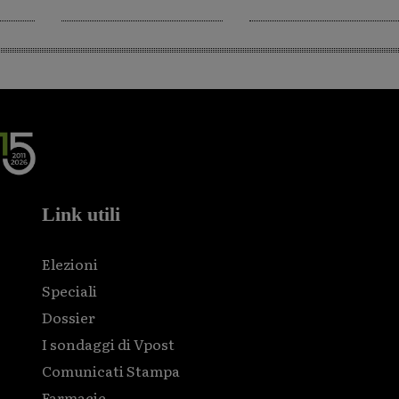
Link utili
Elezioni
Speciali
Dossier
I sondaggi di Vpost
Comunicati Stampa
Farmacie