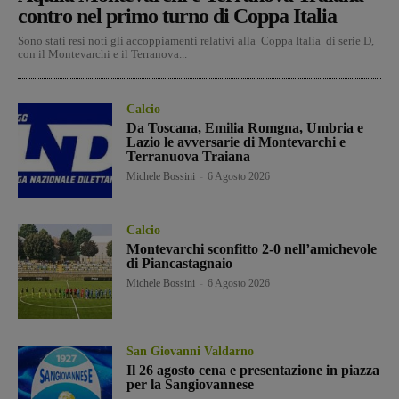
contro nel primo turno di Coppa Italia
Sono stati resi noti gli accoppiamenti relativi alla Coppa Italia di serie D,
con il Montevarchi e il Terranova...
Calcio
Da Toscana, Emilia Romgna, Umbria e
Lazio le avversarie di Montevarchi e
Terranuova Traiana
Michele Bossini
-
6 Agosto 2026
Calcio
Montevarchi sconfitto 2-0 nell’amichevole
di Piancastagnaio
Michele Bossini
-
6 Agosto 2026
San Giovanni Valdarno
Il 26 agosto cena e presentazione in piazza
per la Sangiovannese