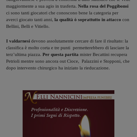
maggiormente a sua agio in trasferta.
Nella rosa del Poggibonsi
ci sono tanti giocatori che conoscono bene la categoria per
averci giocato tanti anni,
la qualità ò soprattutto in attacco
con
Bellini, Belli e Vitiello.
I valdarnesi
devono assolutamente cercare di fare il risultato: la
classifica è molto corta e tre punti permetterebbero di lasciare la
terz’ultima piazza.
Per questa partita
mister Becattini recupera
Petrioli mentre sono ancora out Cioce, Palazzini e Stopponi, che
dopo intervento chirurgico ha iniziato la rieducazione.