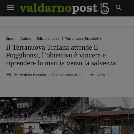
Sport
Calcio
Edizioni locali
Terranuova Bracciolini
Il Terranuova Traiana attende il
Poggibonsi, l’obiettivo è vincere e
riprendere la marcia verso la salvezza
By
Michele Bossini
12703
29 Novembre 2024