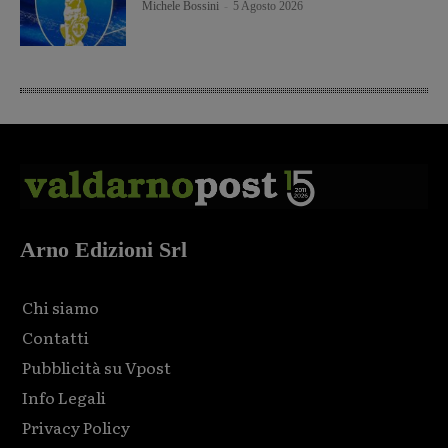
Michele Bossini
-
5 Agosto 2026
Arno Edizioni Srl
Chi siamo
Contatti
Pubblicità su Vpost
Info Legali
Privacy Policy