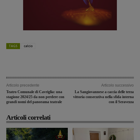
TAGS
calcio
Articolo precedente
Articolo successivo
Teatro Comunale di Cavriglia: una
La Sangiovannese a caccia delle terza
stagione 2024/25 da non perdere con
vittoria consecutiva nella sfida interna
grandi nomi del panorama teatrale
con il Seravezza
Articoli correlati