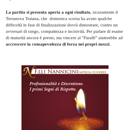
La partita si presenta aperta a ogni risultato,
sicuramente il
Terranova Traiana, che domenica scorsa ha avuto qualche
difficoltà in fase di finalizzazione dovrà dimostrare, contro un
avversari di rango, compattezza e incisività. Per parlare di esame
di maturità ancora è presto, ma vincere al “Faralli” aiuterebbe ad
accrescere la consapevolezza di forza nei propri mezzi.