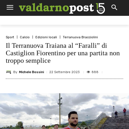
Sport
Calcio
Edizioni locali
Terranuova Bracciolini
Il Terranuova Traiana al “Faralli” di
Castiglion Fiorentino per una partita non
troppo semplice
By
Michele Bossini
888
22 Settembre 2023