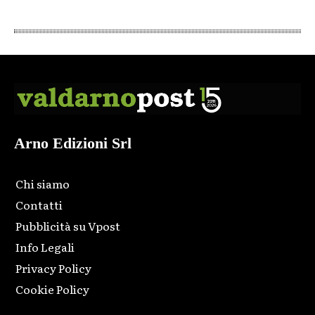
Arno Edizioni Srl
Chi siamo
Contatti
Pubblicità su Vpost
Info Legali
Privacy Policy
Cookie Policy