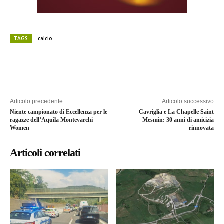
TAGS
calcio
Articolo precedente
Articolo successivo
Niente campionato di Eccellenza per le
Cavriglia e La Chapelle Saint
ragazze dell’Aquila Montevarchi
Mesmin: 30 anni di amicizia
Women
rinnovata
Articoli correlati