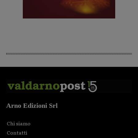
Arno Edizioni Srl
Chi siamo
Contatti