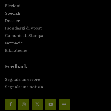
Elezioni
Speciali
Dossier
I sondaggi di Vpost
Comunicati Stampa
Farmacie
Biblioteche
Feedback
Segnala un errore
Segnala una notizia