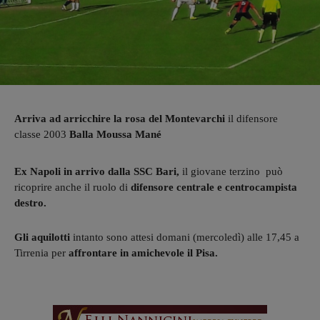
Arriva ad arricchire la rosa del Montevarchi
il difensore
classe 2003
Balla Moussa Mané
Ex Napoli in arrivo dalla SSC Bari,
il giovane terzino può
ricoprire anche il ruolo di
difensore centrale e centrocampista
destro.
Gli aquilotti
intanto sono attesi domani (mercoledì) alle 17,45 a
Tirrenia per
affrontare in amichevole il Pisa.