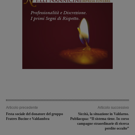
Articolo precedente
Articolo successivo
Festa sociale del donatore del gruppo
Siccità, la situazione in Valdarno.
Fratres Bucine e Valdambra
Publiacqua: “Il sistema tiene. In corso
campagne straordinarie di ricerca
perdite occulte”