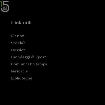
Link utili
Elezioni
Speciali
Dossier
I sondaggi di Vpost
Comunicati Stampa
Farmacie
Biblioteche