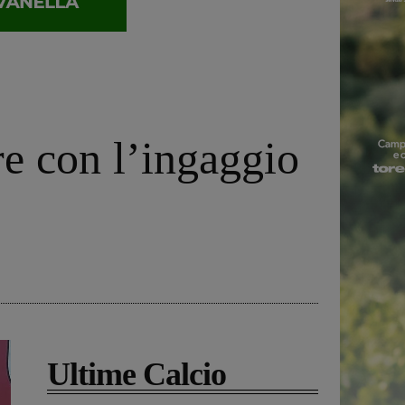
re con l’ingaggio
Ultime Calcio