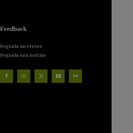
Feedback
Segnala un errore
Segnala una notizia