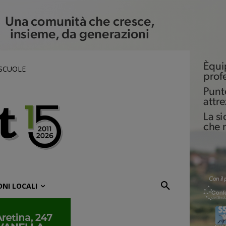
 SCUOLE
ONI LOCALI