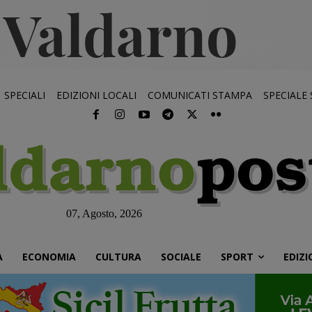
SPECIALI
EDIZIONI LOCALI
COMUNICATI STAMPA
SPECIALE
07, Agosto, 2026
À
ECONOMIA
CULTURA
SOCIALE
SPORT
EDIZI