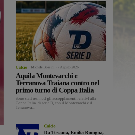
Calcio
Michele Bossini
-
7 Agosto 2026
Aquila Montevarchi e
Terranova Traiana contro nel
primo turno di Coppa Italia
Sono stati resi noti gli accoppiamenti relativi alla
Coppa Italia di serie D, con il Montevarchi e il
Terranova...
Calcio
Da Toscana, Emilia Romgna,