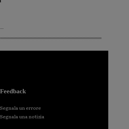
i
Feedback
Segnala un errore
Segnala una notizia