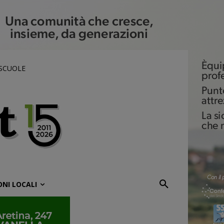
 SCUOLE
ONI LOCALI