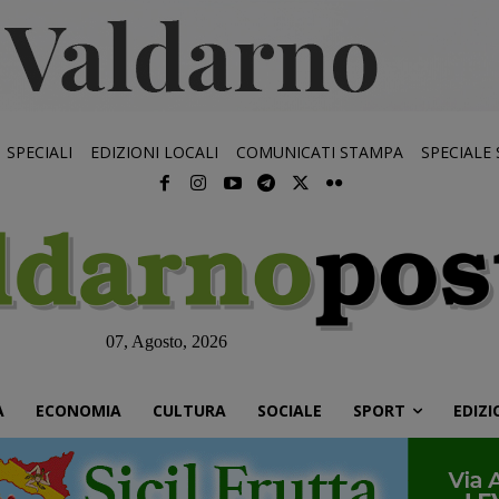
SPECIALI
EDIZIONI LOCALI
COMUNICATI STAMPA
SPECIALE
07, Agosto, 2026
À
ECONOMIA
CULTURA
SOCIALE
SPORT
EDIZI