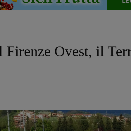
il Firenze Ovest, il Te