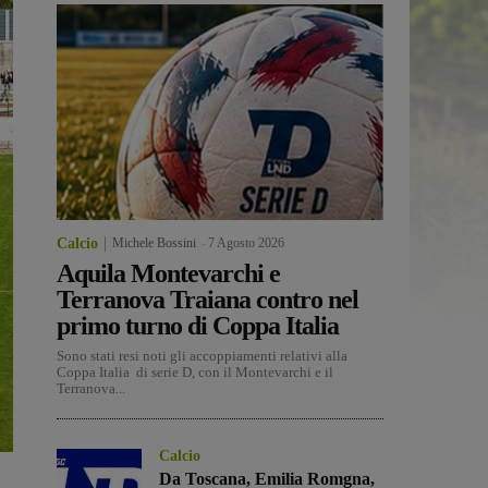
Calcio
Michele Bossini
-
7 Agosto 2026
Aquila Montevarchi e
Terranova Traiana contro nel
primo turno di Coppa Italia
Sono stati resi noti gli accoppiamenti relativi alla
Coppa Italia di serie D, con il Montevarchi e il
Terranova...
Calcio
Da Toscana, Emilia Romgna,