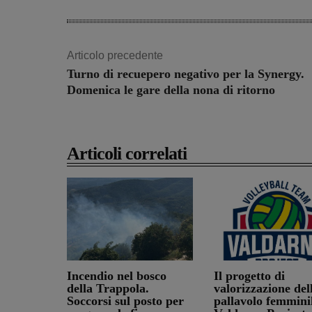
Articolo precedente
Turno di recuepero negativo per la Synergy.
Domenica le gare della nona di ritorno
Articoli correlati
Incendio nel bosco
Il progetto di
della Trappola.
valorizzazione del
Soccorsi sul posto per
pallavolo femminil