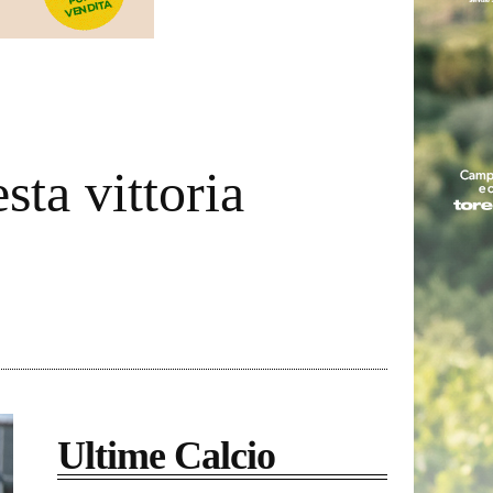
sta vittoria
Ultime Calcio