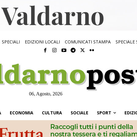
SPECIALI
EDIZIONI LOCALI
COMUNICATI STAMPA
SPECIALE
06, Agosto, 2026
À
ECONOMIA
CULTURA
SOCIALE
SPORT
EDIZI