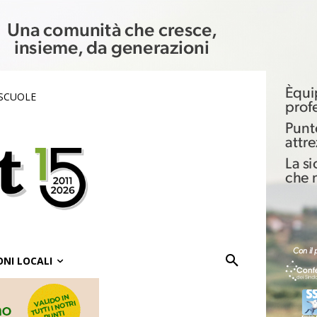
 SCUOLE
ONI LOCALI