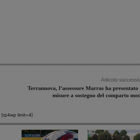
Articolo successi
Terranuova, l’assessore Marras ha presentato 
misure a sostegno del comparto mo
[rp4wp limit=4]