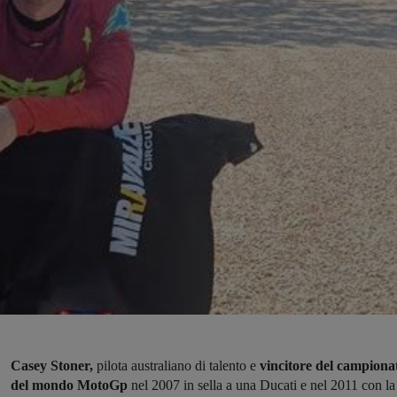
Casey Stoner,
pilota australiano di talento e
vincitore del campiona
del mondo MotoGp
nel 2007 in sella a una Ducati e nel 2011 con la