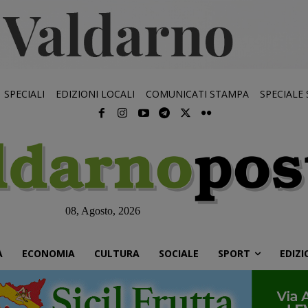
SPECIALI
EDIZIONI LOCALI
COMUNICATI STAMPA
SPECIALE
08, Agosto, 2026
À
ECONOMIA
CULTURA
SOCIALE
SPORT
EDIZI