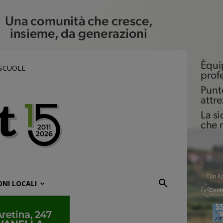
 SCUOLE
ONI LOCALI