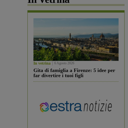
In vetrina
6 Agosto 2026
Gita di famiglia a Firenze: 5 idee per
far divertire i tuoi figli