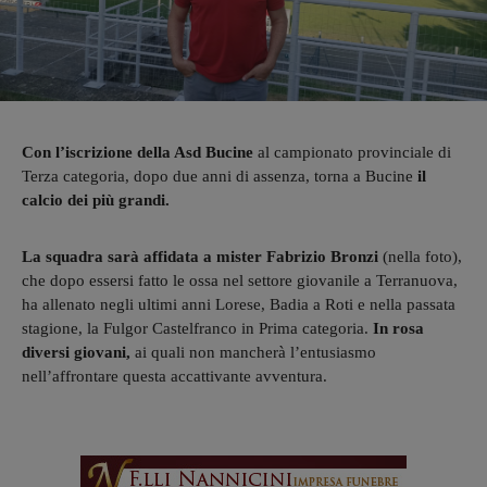
Con l’iscrizione della Asd Bucine
al campionato provinciale di
Terza categoria, dopo due anni di assenza, torna a Bucine
il
calcio dei più grandi.
La squadra sarà affidata a mister Fabrizio Bronzi
(nella foto),
che dopo essersi fatto le ossa nel settore giovanile a Terranuova,
ha allenato negli ultimi anni Lorese, Badia a Roti e nella passata
stagione, la Fulgor Castelfranco in Prima categoria.
In rosa
diversi giovani,
ai quali non mancherà l’entusiasmo
nell’affrontare questa accattivante avventura.