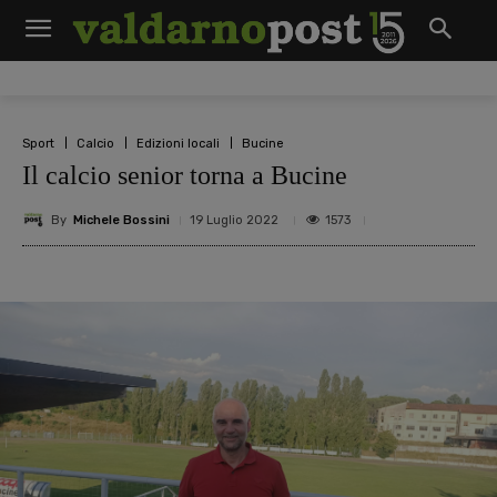
Sport
Calcio
Edizioni locali
Bucine
Il calcio senior torna a Bucine
By
Michele Bossini
1573
19 Luglio 2022