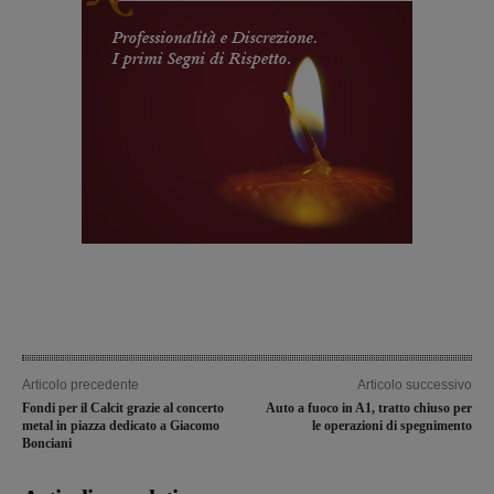
Articolo precedente
Articolo successivo
Fondi per il Calcit grazie al concerto
Auto a fuoco in A1, tratto chiuso per
metal in piazza dedicato a Giacomo
le operazioni di spegnimento
Bonciani