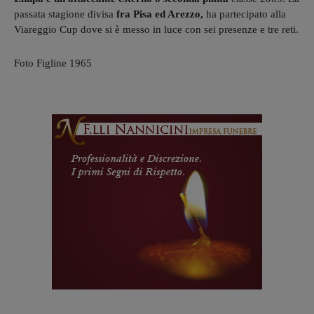
passata stagione divisa
fra Pisa ed Arezzo,
ha partecipato alla
Viareggio Cup dove si è messo in luce con sei presenze e tre reti.
Foto Figline 1965