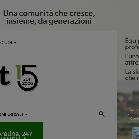
 SCUOLE
ONI LOCALI