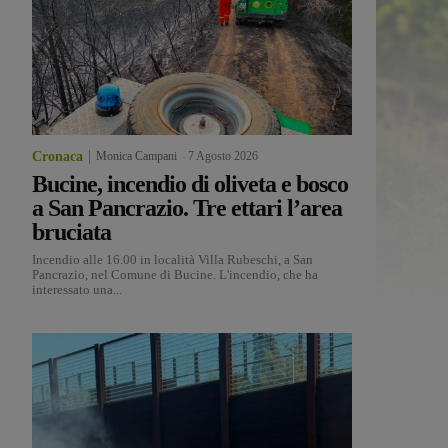
Cronaca
Monica Campani
-
7 Agosto 2026
Bucine, incendio di oliveta e bosco
a San Pancrazio. Tre ettari l’area
bruciata
Incendio alle 16.00 in località Villa Rubeschi, a San
Pancrazio, nel Comune di Bucine. L'incendio, che ha
interessato una...