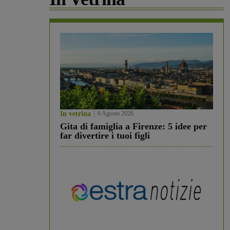
In vetrina
6 Agosto 2026
Gita di famiglia a Firenze: 5 idee per
far divertire i tuoi figli