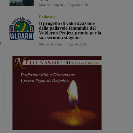
Monica Campani
-
7 Agosto 2026
Pallavolo
Il progetto di valorizzazione
della pallavolo femminile del
Valdarno Project pronto per la
sua seconda stagione
o,
Michele Bossini
-
7 Agosto 2026
i