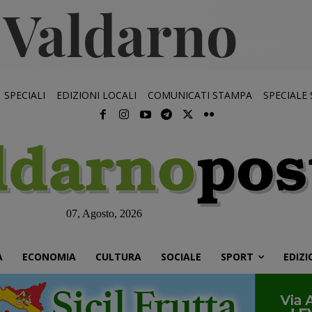
SPECIALI
EDIZIONI LOCALI
COMUNICATI STAMPA
SPECIALE
07, Agosto, 2026
À
ECONOMIA
CULTURA
SOCIALE
SPORT
EDIZI