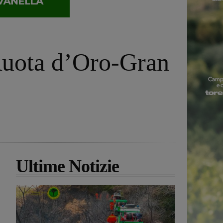
Ruota d’Oro-Gran
Ultime Notizie