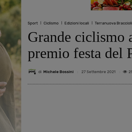
Sport
Ciclismo
Edizioni locali
Terranuova Braccioli
Grande ciclismo 
premio festa del
di
Michele Bossini
2
27 Settembre 2021