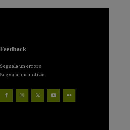
Feedback
Segnala un errore
Segnala una notizia