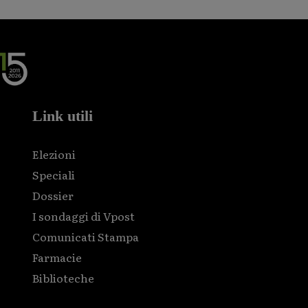
Link utili
Elezioni
Speciali
Dossier
I sondaggi di Vpost
Comunicati Stampa
Farmacie
Biblioteche