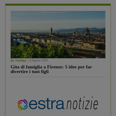
In vetrina
6 Agosto 2026
Gita di famiglia a Firenze: 5 idee per far
divertire i tuoi figli