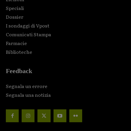
Speciali
Dossier
I sondaggi di Vpost
Comunicati Stampa
Farmacie
Biblioteche
Feedback
Segnala un errore
Segnala una notizia