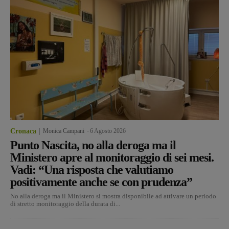
Cronaca
Monica Campani
-
6 Agosto 2026
Punto Nascita, no alla deroga ma il
Ministero apre al monitoraggio di sei mesi.
Vadi: “Una risposta che valutiamo
positivamente anche se con prudenza”
No alla deroga ma il Ministero si mostra disponibile ad attivare un periodo
di stretto monitoraggio della durata di...