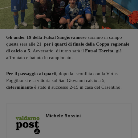
Gli under 19 della Futsal Sangiovannese
saranno in campo
questa sera alle 21
per i quarti di finale della Coppa regionale
di calcio a 5.
Avversario di turno sarà il
Futsal Torrita,
già
affrontato e battuto in campionato.
Per il passaggio ai quarti,
dopo la sconfitta con la Virtus
Poggibonsi e la vittoria sul San Giovanni calcio a 5,
determinante
è stato il successo 2-15 in casa del Casentino.
Michele Bossini