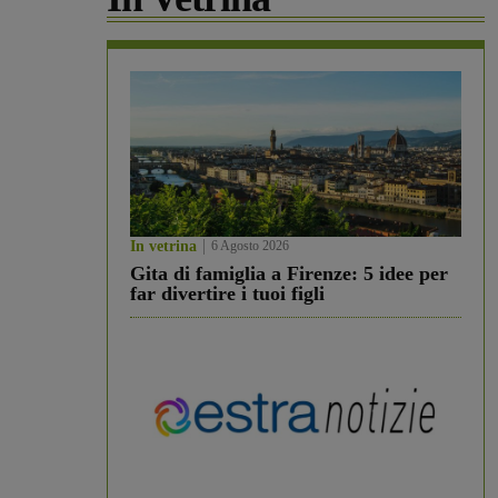
In vetrina
6 Agosto 2026
Gita di famiglia a Firenze: 5 idee per
far divertire i tuoi figli