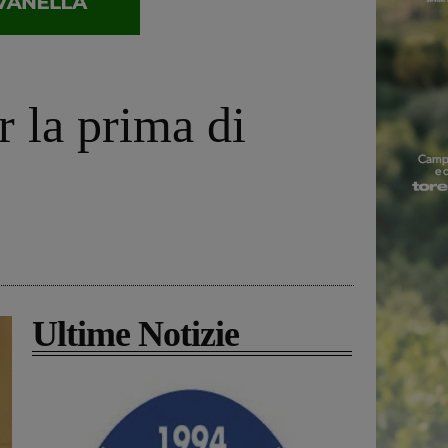
 la prima di
Ultime Notizie