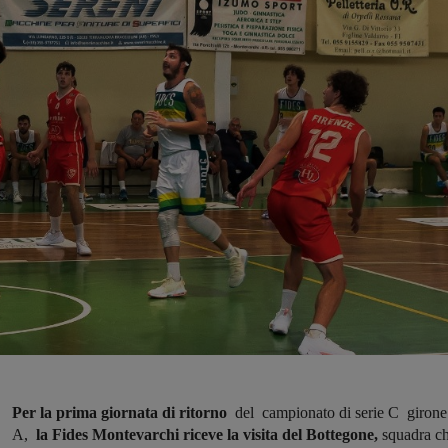
Per la prima giornata di ritorno
del campionato di serie C girone
A,
la Fides Montevarchi
riceve la visita del Bottegone,
squadra c