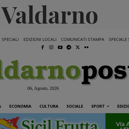
SPECIALI
EDIZIONI LOCALI
COMUNICATI STAMPA
SPECIALE
06, Agosto, 2026
À
ECONOMIA
CULTURA
SOCIALE
SPORT
EDIZI