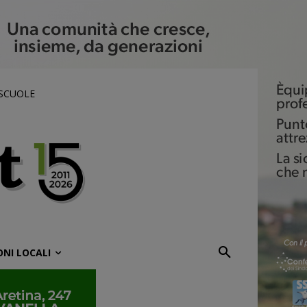
 SCUOLE
ONI LOCALI