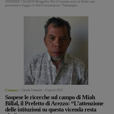
VENERDÌ 7 AGOSTO Reggello- Per il Cinema sotto le Stelle sarà
proiettato a Vaggio il film d’animazione “Tartarughe...
Cronaca
Glenda Venturini
-
6 Agosto 2026
Sospese le ricerche sul campo di Miah
Billal, il Prefetto di Arezzo: “L’attenzione
delle istituzioni su questa vicenda resta