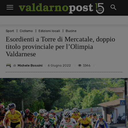
Sport
Ciclismo
Edizioni locali
Bucine
Esordienti a Torre di Mercatale, doppio
titolo provinciale per l’Olimpia
Valdarnese
di
Michele Bossini
3346
6 Giugno 2022