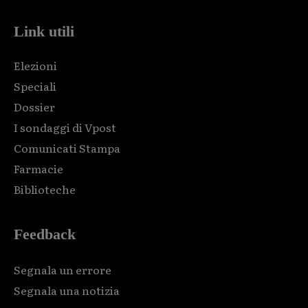
Link utili
Elezioni
Speciali
Dossier
I sondaggi di Vpost
Comunicati Stampa
Farmacie
Biblioteche
Feedback
Segnala un errore
Segnala una notizia