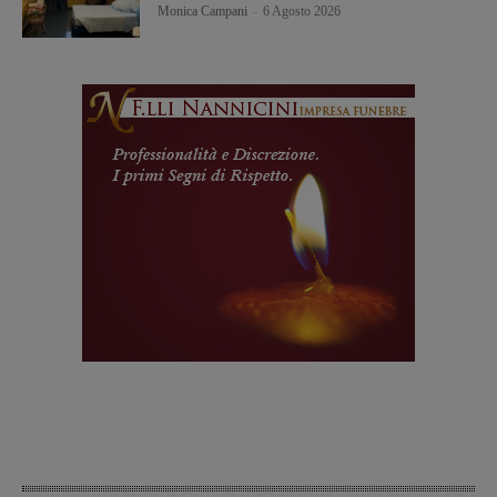
Monica Campani
-
6 Agosto 2026