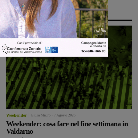
Ultime Notizie
Weekender
Giulia Mauro
-
7 Agosto 2026
Weekender: cosa fare nel fine settimana in
Valdarno