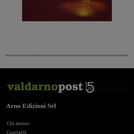
Arno Edizioni Srl
Chi siamo
Contatti