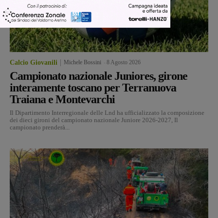
Calcio Giovanili
Michele Bossini
-
8 Agosto 2026
Campionato nazionale Juniores, girone
interamente toscano per Terranuova
Traiana e Montevarchi
Il Dipartimento Interregionale delle Lnd ha ufficializzato la composizione
dei dieci gironi del campionato nazionale Juniore 2026-2027, Il
campionato prenderà...