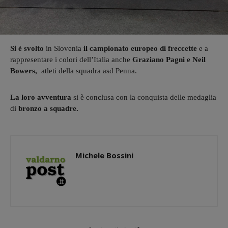
Si è svolto
in Slovenia
il campionato europeo di freccette
e a
rappresentare i colori dell’Italia anche
Graziano Pagni e Neil
Bowers,
atleti della squadra asd Penna.
La loro avventura
si è conclusa con la conquista delle medaglia
di
bronzo a squadre.
Michele Bossini