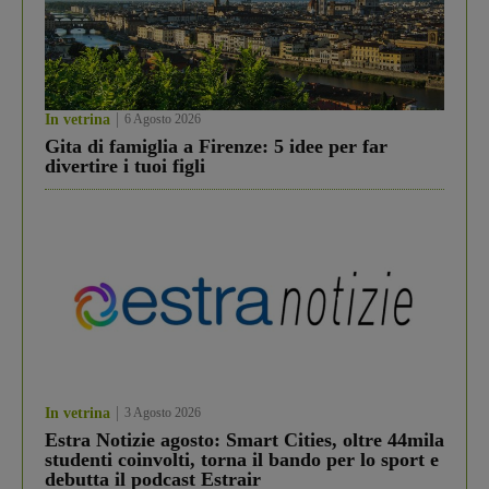
In vetrina
6 Agosto 2026
Gita di famiglia a Firenze: 5 idee per far
divertire i tuoi figli
In vetrina
3 Agosto 2026
Estra Notizie agosto: Smart Cities, oltre 44mila
studenti coinvolti, torna il bando per lo sport e
debutta il podcast Estrair