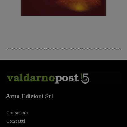
Arno Edizioni Srl
Chi siamo
Contatti