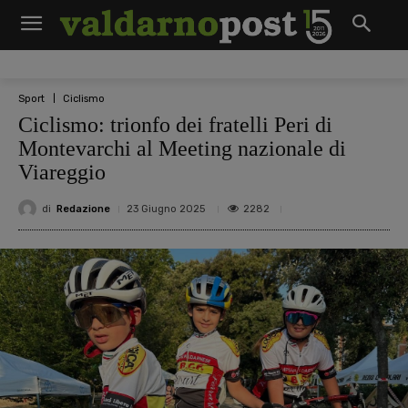
Sport
Ciclismo
Ciclismo: trionfo dei fratelli Peri di
Montevarchi al Meeting nazionale di
Viareggio
di
Redazione
2282
23 Giugno 2025