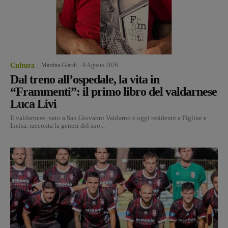
Cultura
Martina Giardi
-
9 Agosto 2026
Dal treno all’ospedale, la vita in
“Frammenti”: il primo libro del valdarnese
Luca Livi
Il valdarnese, nato a San Giovanni Valdarno e oggi residente a Figline e
Incisa, racconta la genesi del suo...