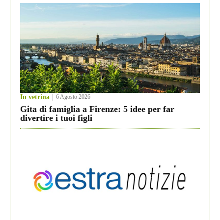
In vetrina
6 Agosto 2026
Gita di famiglia a Firenze: 5 idee per far
divertire i tuoi figli