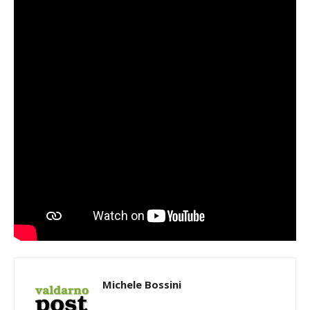
Michele Bossini