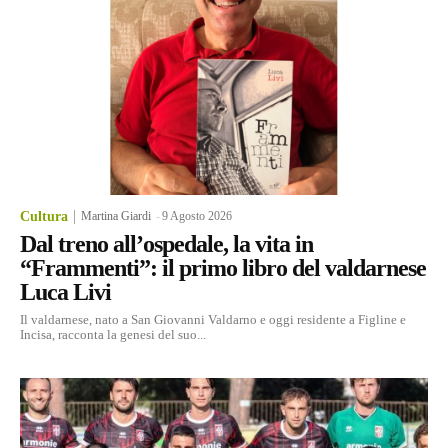
Cultura
Martina Giardi
-
9 Agosto 2026
Dal treno all’ospedale, la vita in
“Frammenti”: il primo libro del valdarnese
Luca Livi
Il valdarnese, nato a San Giovanni Valdarno e oggi residente a Figline e
Incisa, racconta la genesi del suo...