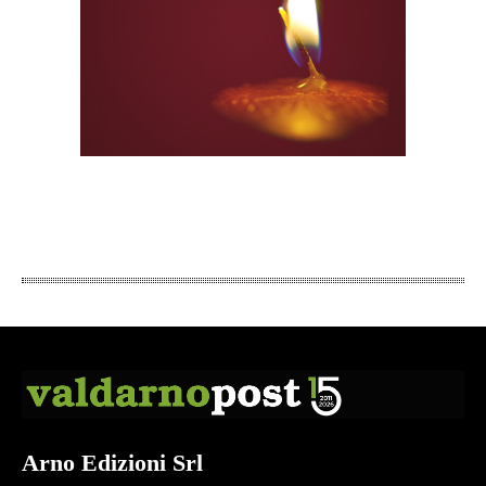
Arno Edizioni Srl