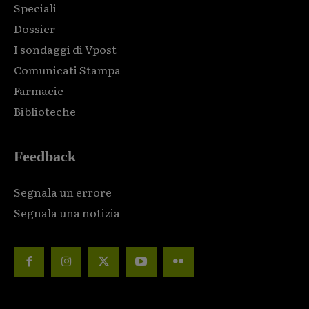
Speciali
Dossier
I sondaggi di Vpost
Comunicati Stampa
Farmacie
Biblioteche
Feedback
Segnala un errore
Segnala una notizia