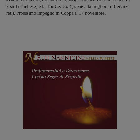
2 sulla Faellese) e la Tro.Ce.Do. (grazie alla migliore differenze
reti). Prosssimo impegno in Coppa il 17 novembre.