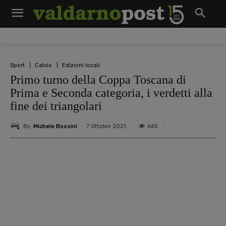
Sport
Calcio
Edizioni locali
Primo turno della Coppa Toscana di
Prima e Seconda categoria, i verdetti alla
fine dei triangolari
By
Michele Bossini
645
7 Ottobre 2021