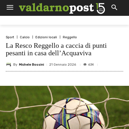
Sport
Calcio
Edizioni locali
Reggello
La Resco Reggello a caccia di punti
pesanti in casa dell’Acquaviva
By
Michele Bossini
634
21 Gennaio 2026